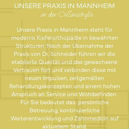
UNSERE PRAXIS IN MANNHEIM
in der Collinistraße
Unsere Praxis in Mannheim steht für
moderne Kieferorthopädie in bewährten
Strukturen. Nach der Übernahme der
Praxis von Dr. Schneider führen wir die
etablierte Qualität und das gewachsene
Vertrauen fort und verbinden diese mit
neuen Impulsen, zeitgemäßen
Behandlungskonzepten und einem hohen
Anspruch an Service und Wohlbefinden.
Für Sie bedeutet das: persönliche
Betreuung, kontinuierliche
Weiterentwicklung und Zahnmedizin auf
aktuellem Stand.