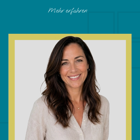
Mehr erfahren