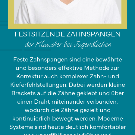
FESTSITZENDE ZAHNSPANGEN
der Klassiker bei Jugendlichen
Feste Zahnspangen sind eine bewährte
und besonders effektive Methode zur
Korrektur auch komplexer Zahn- und
Kieferfehlstellungen. Dabei werden kleine
Brackets auf die Zähne geklebt und über
einen Draht miteinander verbunden,
wodurch die Zähne gezielt und
kontinuierlich bewegt werden. Moderne
Systeme sind heute deutlich komfortabler
und unauffälliger als früher und