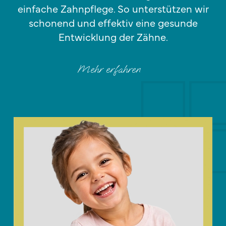
einfache Zahnpflege. So unterstützen wir
schonend und effektiv eine gesunde
Entwicklung der Zähne.
Mehr erfahren