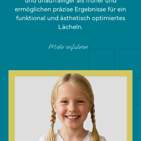
ermöglichen präzise Ergebnisse für ein
funktional und ästhetisch optimiertes
Lächeln.
Mehr erfahren