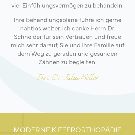
viel Einfühlungsvermögen zu behandeln.
Ihre Behandlungspläne führe ich gerne
nahtlos weiter. Ich danke Herrn Dr.
Schneider für sein Vertrauen und freue
mich sehr darauf, Sie und Ihre Familie auf
dem Weg zu geraden und gesunden
Zähnen zu begleiten.
Ihre Dr. Julia Keller
MODERNE KIEFERORTHOPÄDIE