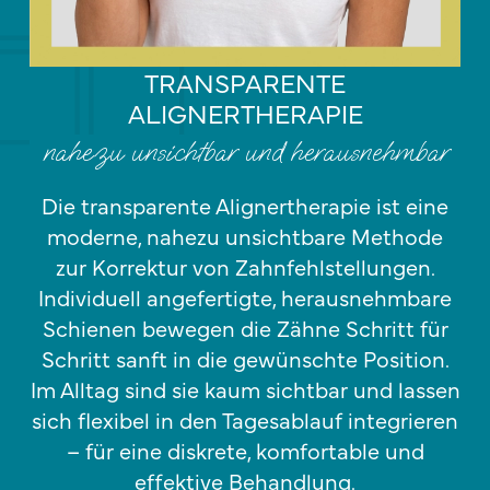
TRANSPARENTE
ALIGNERTHERAPIE
nahezu unsichtbar und herausnehmbar
Die transparente Alignertherapie ist eine
moderne, nahezu unsichtbare Methode
zur Korrektur von Zahnfehlstellungen.
Individuell angefertigte, herausnehmbare
Schienen bewegen die Zähne Schritt für
Schritt sanft in die gewünschte Position.
Im Alltag sind sie kaum sichtbar und lassen
sich flexibel in den Tagesablauf integrieren
– für eine diskrete, komfortable und
effektive Behandlung.