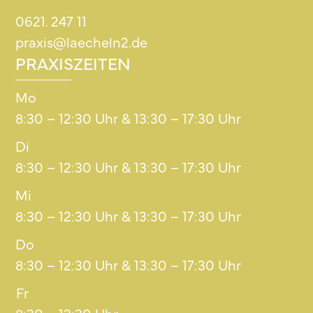
0621. 247 11
praxis@laecheln2.de
PRAXISZEITEN
Mo
8:30 – 12:30 Uhr & 13:30 – 17:30 Uhr
Di
8:30 – 12:30 Uhr & 13:30 – 17:30 Uhr
Mi
8:30 – 12:30 Uhr & 13:30 – 17:30 Uhr
Do
8:30 – 12:30 Uhr & 13:30 – 17:30 Uhr
Fr