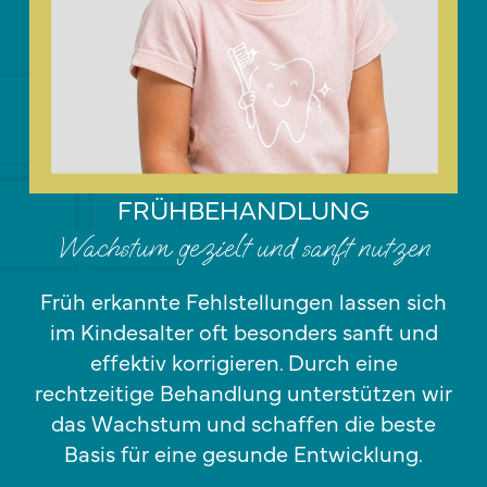
FRÜHBEHANDLUNG
Wachstum gezielt und sanft nutzen
Früh erkannte Fehlstellungen lassen sich
im Kindesalter oft besonders sanft und
effektiv korrigieren. Durch eine
rechtzeitige Behandlung unterstützen wir
das Wachstum und schaffen die beste
Basis für eine gesunde Entwicklung.