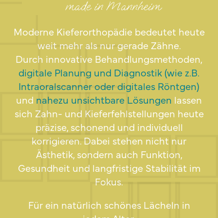
made in Mannheim
Moderne Kieferorthopädie bedeutet heute
weit mehr als nur gerade Zähne.
Durch innovative Behandlungsmethoden,
digitale Planung und Diagnostik (wie z.B.
Intraoralscanner oder digitales Röntgen)
und
nahezu unsichtbare Lösungen
lassen
sich Zahn- und Kieferfehlstellungen heute
präzise, schonend und individuell
korrigieren. Dabei stehen nicht nur
Ästhetik, sondern auch Funktion,
Gesundheit und langfristige Stabilität im
Fokus.
Für ein natürlich schönes Lächeln in