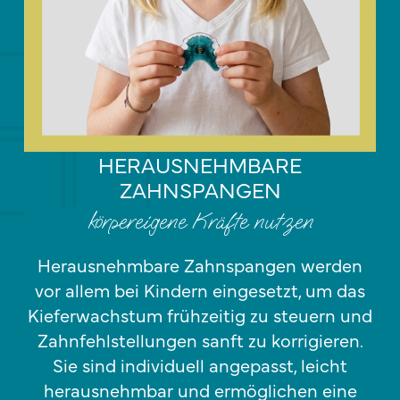
HERAUSNEHMBARE
ZAHNSPANGEN
körpereigene Kräfte nutzen
Herausnehmbare Zahnspangen werden
vor allem bei Kindern eingesetzt, um das
Kieferwachstum frühzeitig zu steuern und
Zahnfehlstellungen sanft zu korrigieren.
Sie sind individuell angepasst, leicht
herausnehmbar und ermöglichen eine