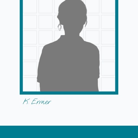
K. Ermer