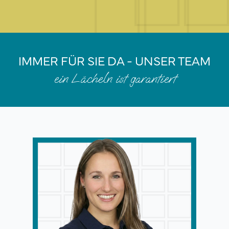
IMMER FÜR SIE DA - UNSER TEAM
ein Lächeln ist garantiert