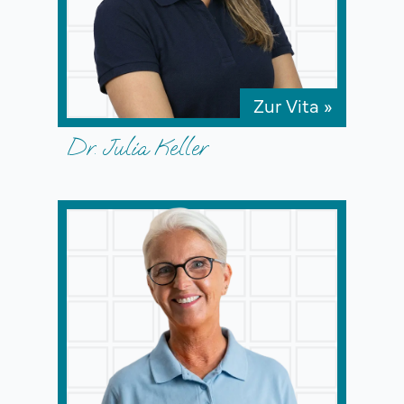
Zur Vita »
Dr. Julia Keller