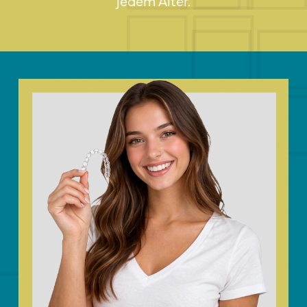
jedem Alter.