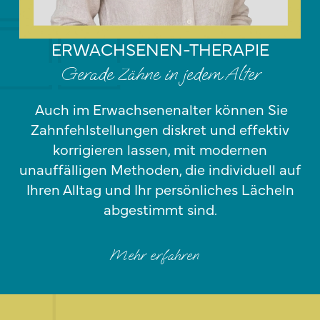
ERWACHSENEN-THERAPIE
Gerade Zähne in jedem Alter
Auch im Erwachsenenalter können Sie
Zahnfehlstellungen diskret und effektiv
korrigieren lassen, mit modernen
unauffälligen Methoden, die individuell auf
Ihren Alltag und Ihr persönliches Lächeln
abgestimmt sind.
Mehr erfahren