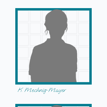
K. Mechnig-Mayer