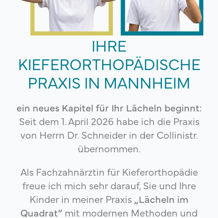
IHRE
KIEFERORTHOPÄDISCHE
PRAXIS IN MANNHEIM
ein neues Kapitel für Ihr Lächeln beginnt:
Seit dem 1. April 2026 habe ich die Praxis
von Herrn Dr. Schneider in der Collinistr.
übernommen.
Als Fachzahnärztin für Kieferorthopädie
freue ich mich sehr darauf, Sie und Ihre
Kinder in meiner Praxis
„Lächeln im
Quadrat“
mit modernen Methoden und