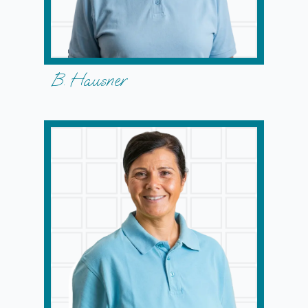
B. Hausner