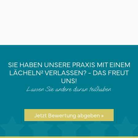
SIE HABEN UNSERE PRAXIS MIT EINEM
LÄCHELN² VERLASSEN? - DAS FREUT
UNS!
Lassen Sie andere daran teilhaben.
Jetzt Bewertung abgeben »