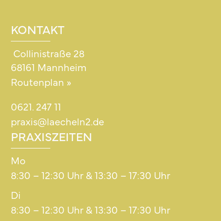
KONTAKT
Collinistraße 28
68161 Mannheim
Routenplan »
0621. 247 11
praxis@laecheln2.de
PRAXISZEITEN
Mo
8:30 – 12:30 Uhr & 13:30 – 17:30 Uhr
Di
8:30 – 12:30 Uhr & 13:30 – 17:30 Uhr