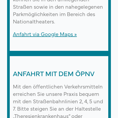
Straßen sowie in den nahegelegenen
Parkmöglichkeiten im Bereich des
Nationaltheaters.
Anfahrt via Google Maps »
ANFAHRT MIT DEM ÖPNV
Mit den öffentlichen Verkehrsmitteln
erreichen Sie unsere Praxis bequem
mit den Straßenbahnlinien 2, 4, 5 und
7. Bitte steigen Sie an der Haltestelle
„Theresienkrankenhaus“ oder