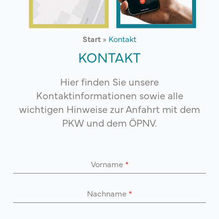
Start
»
Kontakt
KONTAKT
Hier finden Sie unsere
Kontaktinformationen sowie alle
wichtigen Hinweise zur Anfahrt mit dem
PKW und dem ÖPNV.
Vorname
*
Nachname
*