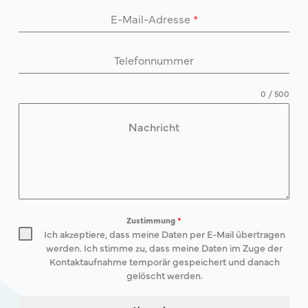
E-Mail-Adresse
*
Telefonnummer
0 / 500
Nachricht
Zustimmung
*
Ich akzeptiere, dass meine Daten per E-Mail übertragen
werden. Ich stimme zu, dass meine Daten im Zuge der
Kontaktaufnahme temporär gespeichert und danach
gelöscht werden.