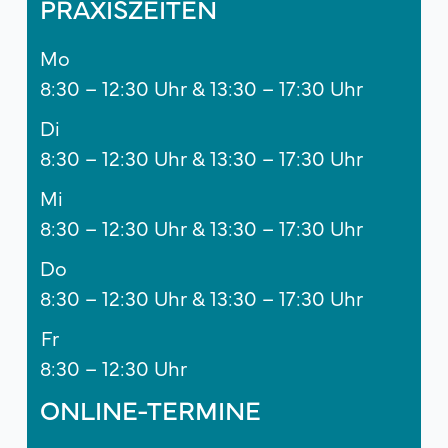
PRAXISZEITEN
Mo
8:30 – 12:30 Uhr & 13:30 – 17:30 Uhr
Di
8:30 – 12:30 Uhr & 13:30 – 17:30 Uhr
Mi
8:30 – 12:30 Uhr & 13:30 – 17:30 Uhr
Do
8:30 – 12:30 Uhr & 13:30 – 17:30 Uhr
Fr
8:30 – 12:30 Uhr
ONLINE-TERMINE