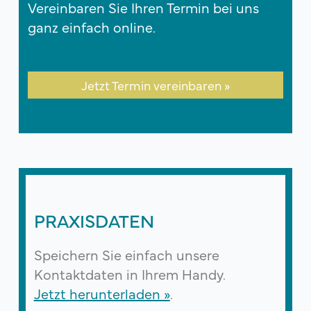
Vereinbaren Sie Ihren Termin bei uns
ganz einfach online.
Jetzt Termin vereinbaren »
PRAXISDATEN
Speichern Sie einfach unsere
Kontaktdaten in Ihrem Handy.
Jetzt herunterladen »
.