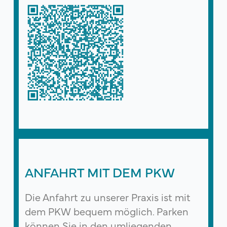
ANFAHRT MIT DEM PKW
Die Anfahrt zu unserer Praxis ist mit
dem PKW bequem möglich. Parken
können Sie in den umliegenden