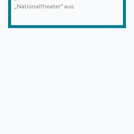
„Nationaltheater“ aus.